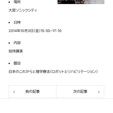
場所
大宮ソニックシティ
日時
2014年10月3日（金）15：50−17：10
内容
招待講演
題目
日本のこれからと理学療法（ロボットとリハビリテーション）
前の記事
次の記事