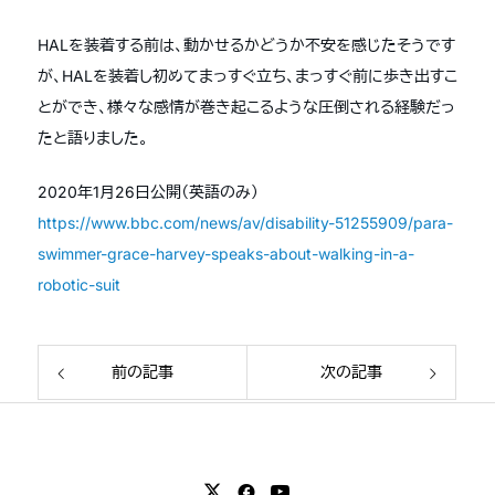
HALを装着する前は、動かせるかどうか不安を感じたそうです
が、HALを装着し初めてまっすぐ立ち、まっすぐ前に歩き出すこ
とができ、様々な感情が巻き起こるような圧倒される経験だっ
たと語りました。
2020年1月26日公開（英語のみ）
https://www.bbc.com/news/av/disability-51255909/para-
swimmer-grace-harvey-speaks-about-walking-in-a-
robotic-suit
前の記事
次の記事