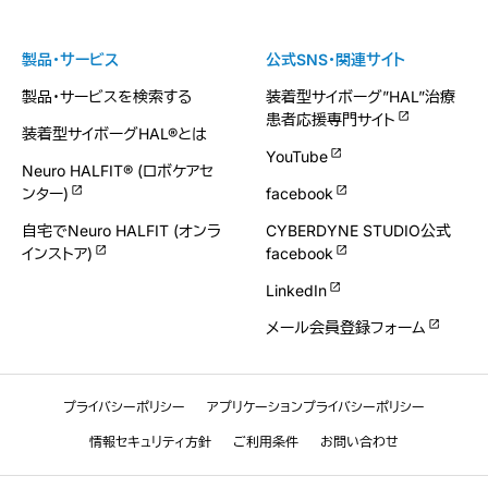
製品・サービス
公式SNS・関連サイト
製品・サービスを検索する
装着型サイボーグ”HAL”治療
患者応援専門サイト
装着型サイボーグHAL®とは
YouTube
Neuro HALFIT® (ロボケアセ
ンター)
facebook
自宅でNeuro HALFIT (オンラ
CYBERDYNE STUDIO公式
インストア)
facebook
LinkedIn
メール会員登録フォーム
プライバシーポリシー
アプリケーションプライバシーポリシー
情報セキュリティ方針
ご利用条件
お問い合わせ