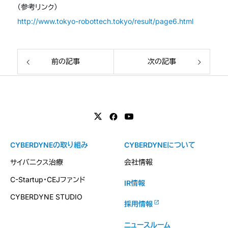
（参考リンク）
http://www.tokyo-robottech.tokyo/result/page6.html
前の記事
次の記事
CYBERDYNEの取り組み
CYBERDYNEについて
サイバニクス治療
会社情報
C-Startup・CEJファンド
IR情報
CYBERDYNE STUDIO
採用情報
ニュースルーム