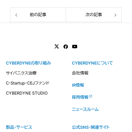
前の記事
次の記事
CYBERDYNEの取り組み
CYBERDYNEについて
サイバニクス治療
会社情報
C-Startup・CEJファンド
IR情報
CYBERDYNE STUDIO
採用情報
ニュースルーム
製品・サービス
公式SNS・関連サイト