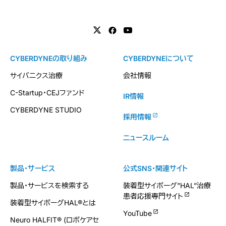
CYBERDYNEの取り組み
CYBERDYNEについて
サイバニクス治療
会社情報
C-Startup・CEJファンド
IR情報
CYBERDYNE STUDIO
採用情報
ニュースルーム
製品・サービス
公式SNS・関連サイト
製品・サービスを検索する
装着型サイボーグ”HAL”治療
患者応援専門サイト
装着型サイボーグHAL®とは
YouTube
Neuro HALFIT® (ロボケアセ