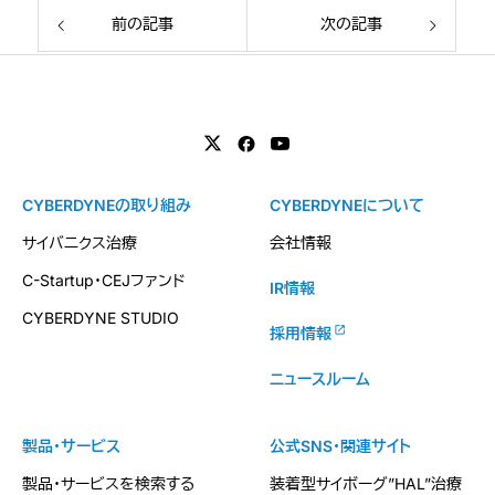
前の記事
次の記事
CYBERDYNEの取り組み
CYBERDYNEについて
サイバニクス治療
会社情報
C-Startup・CEJファンド
IR情報
CYBERDYNE STUDIO
採用情報
ニュースルーム
製品・サービス
公式SNS・関連サイト
製品・サービスを検索する
装着型サイボーグ”HAL”治療