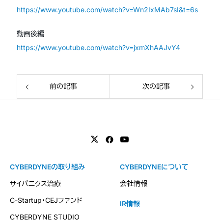
https://www.youtube.com/watch?v=Wn2IxMAb7sI&t=6s
動画後編
https://www.youtube.com/watch?v=jxmXhAAJvY4
前の記事
次の記事
CYBERDYNEの取り組み
CYBERDYNEについて
サイバニクス治療
会社情報
C-Startup・CEJファンド
IR情報
CYBERDYNE STUDIO