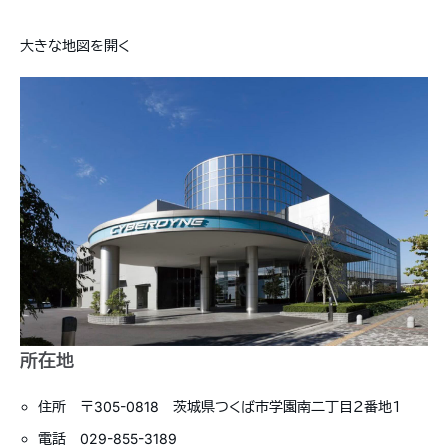
大きな地図を開く
所在地
住所 〒305-0818 茨城県つくば市学園南二丁目２番地１
電話 029-855-3189