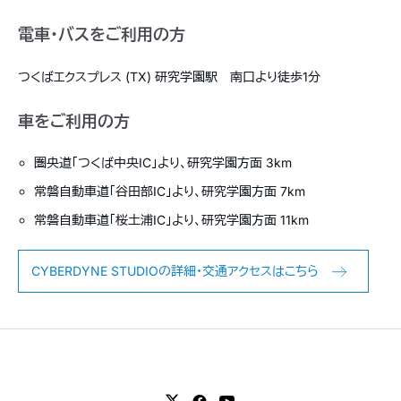
電車・バスをご利用の方
つくばエクスプレス (TX) 研究学園駅 南口より徒歩1分
車をご利用の方
圏央道「つくば中央IC」より、研究学園方面 3km
常磐自動車道「谷田部IC」より、研究学園方面 7km
常磐自動車道「桜土浦IC」より、研究学園方面 11km
CYBERDYNE STUDIOの詳細・交通アクセスはこちら