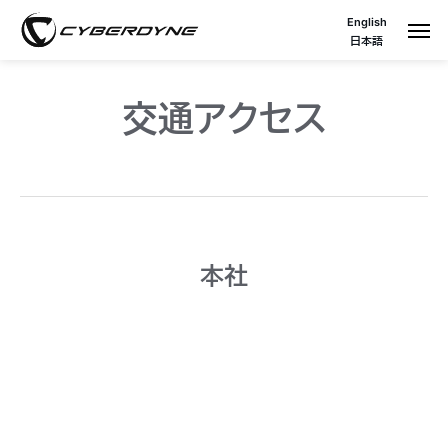
English
日本語
交通アクセス
本社