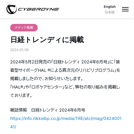
English
日本語
メディア掲載
日経トレンディに掲載
2024.05.08
2024年5月2日発売の「日経トレンディ 2024年6月号」に「装
着型サイボーグHAL ®による異次元のリハビリプログラム」を
掲載しましたので、お知らせいたします。
「HAL®」や「ロボケアセンター」など、弊社の取り組みを掲載し
ております。
雑誌情報 日経トレンディ 2024年6月号
https://info.nikkeibp.co.jp/media/TRE/atcl/mag/0424001
41/