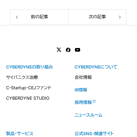
前の記事
次の記事
CYBERDYNEの取り組み
CYBERDYNEについて
サイバニクス治療
会社情報
C-Startup・CEJファンド
IR情報
CYBERDYNE STUDIO
採用情報
ニュースルーム
製品・サービス
公式SNS・関連サイト