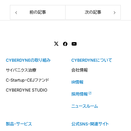
前の記事
次の記事
CYBERDYNEの取り組み
CYBERDYNEについて
サイバニクス治療
会社情報
C-Startup・CEJファンド
IR情報
CYBERDYNE STUDIO
採用情報
ニュースルーム
製品・サービス
公式SNS・関連サイト