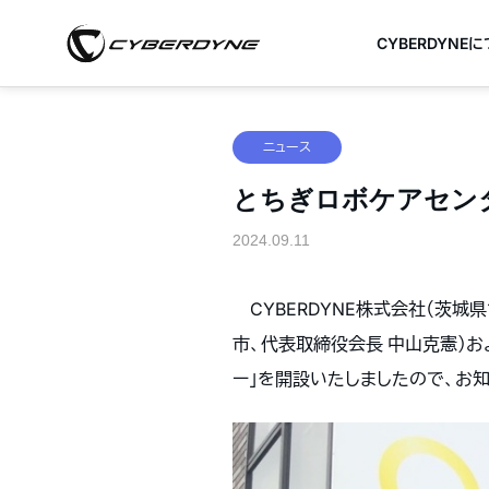
CYBERDYNE
ニュース
とちぎロボケアセン
2024.09.11
CYBERDYNE株式会社（茨
市、代表取締役会長 中山克憲）
ー」を開設いたしましたので、お