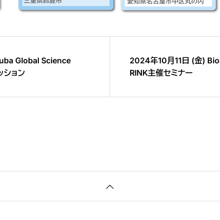
a Global Science
2024年10月11日 (金) B
セッション
RINK主催セミナー