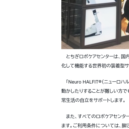
とちぎロボケアセンターは、国
化して機能する世界初の装着型サイボ
「Neuro HALFIT®（ニ
動かしたりすることが難しい方で
常生活の自立をサポートします。
また、すべてのロボケアセンターに
ます。ご利用条件については、脚