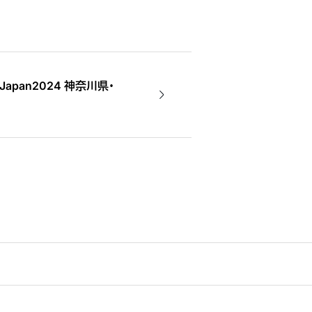
ioJapan2024 神奈川県・