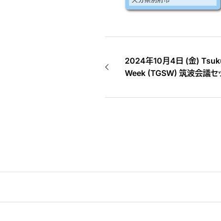
2024年10月4日 (金) Tsukub
Week (TGSW) 筑波会議