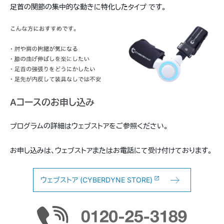
足首の関節の集中的な動きに特化したタイプ です。
Aコースのお申し込み
プログラムの詳細はウェブストアをご参照ください。
お申し込みは、ウェブストアまたはお電話にて受け付けております。
ウェブストア (CYBERDYNE STORE)