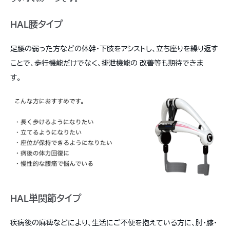
HAL腰タイプ
足腰の弱った方などの体幹・下肢をアシストし、立ち座りを繰り返す
ことで、歩行機能だけでなく、排泄機能の 改善等も期待できま
す。
HAL単関節タイプ
疾病後の麻痺などにより、生活にご不便を抱えている方に、肘・膝・