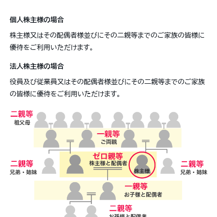
個人株主様の場合
株主様又はその配偶者様並びにその二親等までのご家族の皆様に
優待をご利用いただけます。
法人株主様の場合
役員及び従業員又はその配偶者様並びにその二親等までのご家族
の皆様に優待をご利用いただけます。