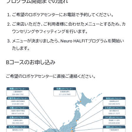
プログラム開始までの流れ
ご希望のロボケアセンターにお電話で予約してください。
ご来店いただき、ご利用者様に合わせたメニューとするため、カ
ウンセリングやフィッティングを行います。
メニューが決まりましたら、Neuro HALFITプログラムを開始い
たします。
Bコースのお申し込み
ご希望のロボケアセンターに直接ご連絡ください。