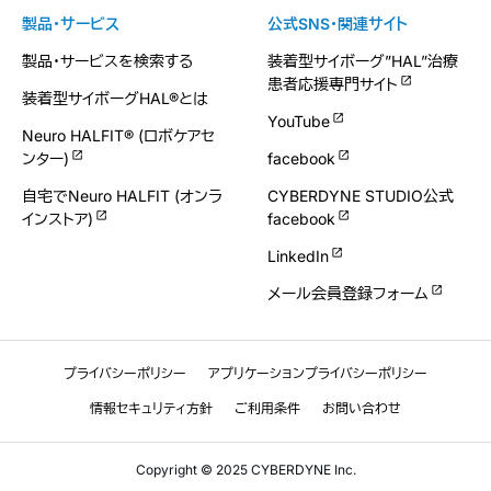
製品・サービス
公式SNS・関連サイト
製品・サービスを検索する
装着型サイボーグ”HAL”治療
患者応援専門サイト
装着型サイボーグHAL®とは
YouTube
Neuro HALFIT® (ロボケアセ
ンター)
facebook
自宅でNeuro HALFIT (オンラ
CYBERDYNE STUDIO公式
インストア)
facebook
LinkedIn
メール会員登録フォーム
プライバシーポリシー
アプリケーションプライバシーポリシー
情報セキュリティ方針
ご利用条件
お問い合わせ
Copyright © 2025 CYBERDYNE Inc.