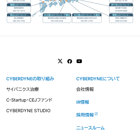
CYBERDYNEの取り組み
CYBERDYNEについて
サイバニクス治療
会社情報
C-Startup・CEJファンド
IR情報
CYBERDYNE STUDIO
採用情報
ニュースルーム