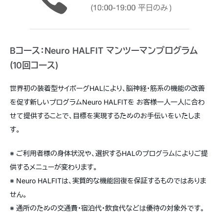
Bコース：Neuro HALFIT マンツーマンプログラム
(10回コース)
世界初の装着型サイボーグHALにより、脳神経・筋系の機能の改善
を促す新しいプログラムNeuro HALFITを お客様一人一人に合わ
せて提供することで、目標を実現するためのお手伝いをいたしま
す。
※ ご利用者様の身体状況や、選択するHALのプログラムによりご提
供するメニューが変わります。
※ Neuro HALFITは、実質的な機能回復を保証するものではありま
せん。
※ 通所のための交通費・宿泊代・飲食代などは優待の対象外です。