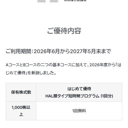
ご優待内容
ご利用期間：2026年6月から2027年5月末まで
AコースとBコースの二つの基本コースに加えて、2026年度から「は
じめて優待」を新設しました。
はじめて優待
保有株式数
HAL腰タイプ短時間プログラム (1回分)
1,000株以
1回無料
上