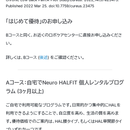
Published 2022 Mar 25. doi:10.7759/cureus.23475
「はじめて優待」のお申し込み
Bコースと同く、お近くのロボケアセンターに直接お申し込みくださ
い。
詳しくは、Bコース (
後述
) をご確認ください。
Aコース：自宅でNeuro HALFIT 個人レンタルプログ
ラム (3ヶ月以上)
ご自宅で利用可能なプログラムです。日常的かつ集中的にHALを
利用できるようにすることで、自立度を高め、 生活の質を高めま
す。優待価格でのご案内は、HAL腰タイプ、もしくはHAL単関節タイ
プいずれか一つです。