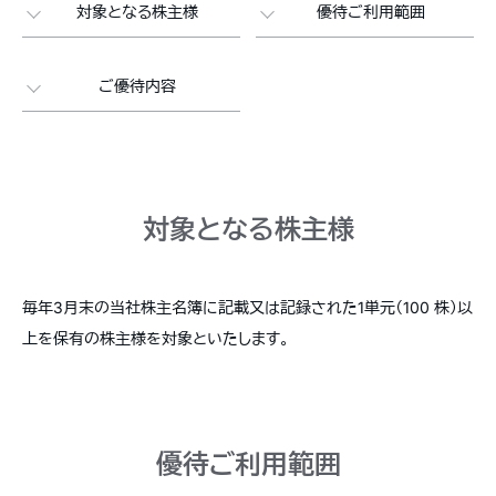
対象となる株主様
優待ご利用範囲
ご優待内容
対象となる株主様
毎年3月末の当社株主名簿に記載又は記録された1単元（100 株）以
上を保有の株主様を対象といたします。
優待ご利用範囲