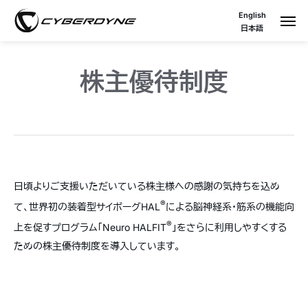
English
日本語
株主優待制度
日頃よりご支援いただいている株主様への感謝の気持ちを込め
®
て、世界初の装着型サイボーグHAL
による脳神経系・筋系の機能向
®
上を促すプログラム「Neuro HALFIT
」をさらに利用しやすくする
ための株主優待制度を導入しています。