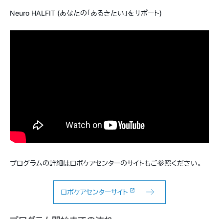
Neuro HALFIT (あなたの「あるきたい」をサポート)
プログラムの詳細はロボケアセンターのサイトもご参照ください。
ロボケアセンターサイト