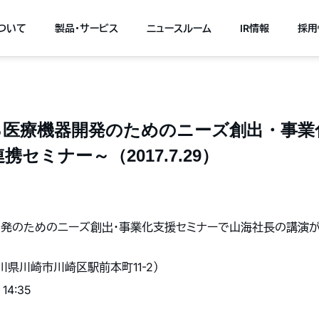
について
製品・サービス
ニュースルーム
IR情報
採用
る医療機器開発のためのニーズ創出・事業
セミナー～（2017.7.29）
開発のためのニーズ創出・事業化支援セミナーで山海社長の講演が
川県川崎市川崎区駅前本町11-2）
14:35