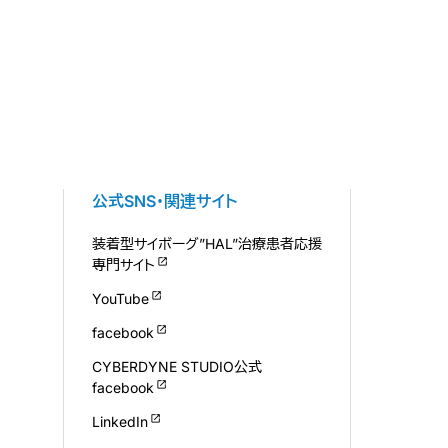
公式SNS・関連サイト
装着型サイボーグ”HAL”治療患者応援
専門サイト
YouTube
facebook
CYBERDYNE STUDIO公式
facebook
LinkedIn