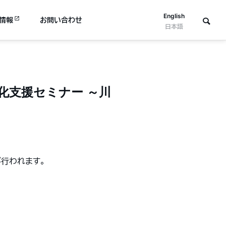
English
情報
お問い合わせ
日本語
化支援セミナー ～川
行われます。