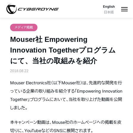
English
日本語
メディア掲載
Mouser社 Empowering
Innovation Togetherプログラム
にて、当社の取組みを紹介
2018.08.22
Mouser Electronics社（以下Mouser社）は、先進的な開発を行
っている企業の取り組みを紹介する「Empowering Innovation
Together」プログラムにおいて、当社を取り上げた動画を公開
しました。
本キャンペーン動画は、Mouse社のホームページへの掲載を皮
切りに、YouTubeなどのSNSに展開されます。