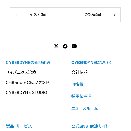
前の記事
次の記事
CYBERDYNEの取り組み
CYBERDYNEについて
サイバニクス治療
会社情報
C-Startup・CEJファンド
IR情報
CYBERDYNE STUDIO
採用情報
ニュースルーム
製品・サービス
公式SNS・関連サイト