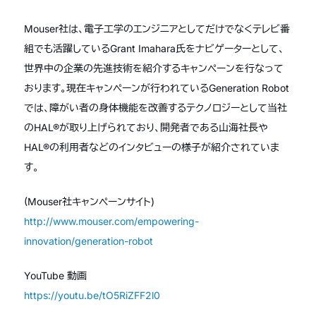
Mouser社は、電子工学のエンジニアとしてだけでなくテレビ番
組でも活躍しているGrant Imahara氏をナビゲーターとして、
世界中の企業の先進技術を紹介するキャンペーンを行なって
おります。現在キャンペーンが行われているGeneration Robot
では、障がい者の身体機能を改善するテクノロジーとして当社
のHAL®が取り上げられており、開発者である山海社長や
HAL®の利用者などのインタビューの様子が紹介されていま
す。
(Mouser社キャンペーンサイト)
http://www.mouser.com/empowering-
innovation/generation-robot
YouTube 動画
https://youtu.be/tO5RiZFF2l0