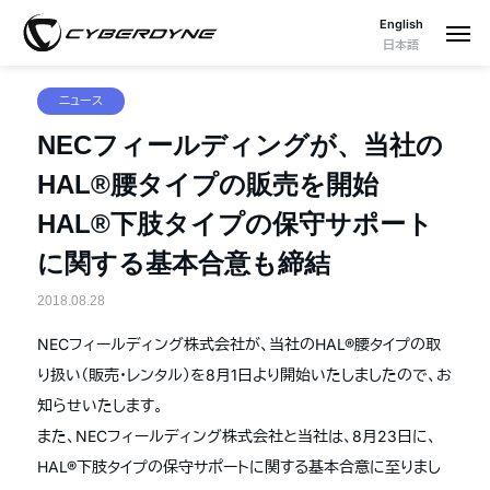
English
日本語
ニュース
NECフィールディングが、当社の
HAL®腰タイプの販売を開始
HAL®下肢タイプの保守サポート
に関する基本合意も締結
2018.08.28
NECフィールディング株式会社が、当社のHAL®腰タイプの取
り扱い（販売・レンタル）を8月1日より開始いたしましたので、お
知らせいたします。
また、NECフィールディング株式会社と当社は、8月23日に、
HAL®下肢タイプの保守サポートに関する基本合意に至りまし