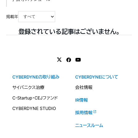
掲載年
登録されている記事はございません。
CYBERDYNEの取り組み
CYBERDYNEについて
サイバニクス治療
会社情報
C-Startup・CEJファンド
IR情報
CYBERDYNE STUDIO
採用情報
ニュースルーム