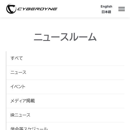
English
日本語
ニュースルーム
すべて
ニュース
イベント
メディア掲載
IRニュース
学会等スケジュール