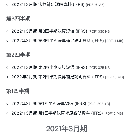
2022年3月期 決算補足説明資料 (IFRS)
[PDF: 6 MB]
第3四半期
2022年3月期 第3四半期決算短信 (IFRS)
[PDF: 330 KB]
2022年3月期 第3四半期決算補足説明資料 (IFRS)
[PDF: 1 MB]
第2四半期
2022年3月期 第2四半期決算短信 (IFRS)
[PDF: 325 KB]
2022年3月期 第2四半期決算補足説明資料 (IFRS)
[PDF: 5 MB]
第1四半期
2022年3月期 第1四半期決算短信 (IFRS)
[PDF: 393 KB]
2022年3月期 第1四半期決算補足説明資料 (IFRS)
[PDF: 2 MB]
2021年3月期