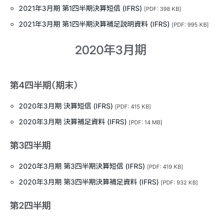
2021年3月期 第1四半期決算短信 (IFRS)
[PDF: 398 KB]
2021年3月期 第1四半期決算補足説明資料 (IFRS)
[PDF: 995 KB]
2020年3月期
第4四半期（期末）
2020年3月期 決算短信 (IFRS)
[PDF: 415 KB]
2020年3月期 決算補足資料 (IFRS)
[PDF: 14 MB]
第3四半期
2020年3月期 第3四半期決算短信 (IFRS)
[PDF: 419 KB]
2020年3月期 第3四半期決算補足資料 (IFRS)
[PDF: 932 KB]
第2四半期