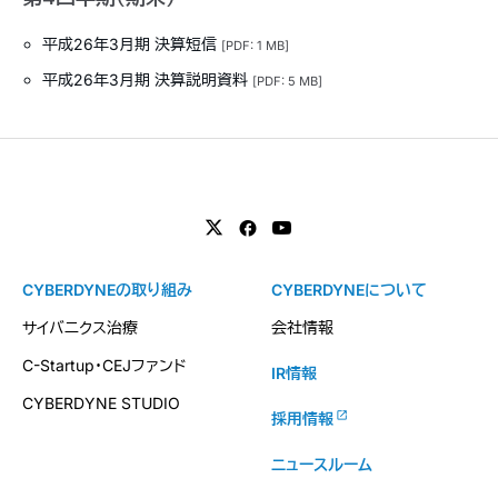
平成26年3月期 決算短信
[PDF: 1 MB]
平成26年3月期 決算説明資料
[PDF: 5 MB]
CYBERDYNEの取り組み
CYBERDYNEについて
サイバニクス治療
会社情報
C-Startup・CEJファンド
IR情報
CYBERDYNE STUDIO
採用情報
ニュースルーム