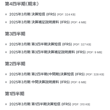
第4四半期（期末）
2025年3月期 決算短信 (IFRS)
[PDF: 324 KB]
2025年3月期 決算補足説明資料 (IFRS)
[PDF: 4 MB]
第3四半期
2025年3月期 第3四半期決算短信 (IFRS)
[PDF: 327 KB]
2025年3月期 第3四半期決算補足説明資料 (IFRS)
[PDF: 9 MB]
第2四半期
2025年3月期 第2四半期(中間期)決算短信 (IFRS)
[PDF: 328 KB]
2025年3月期 中間決算説明資料 (IFRS)
[PDF: 6 MB]
第1四半期
2025年3月期 第1四半期決算短信 (IFRS)
[PDF: 310 KB]