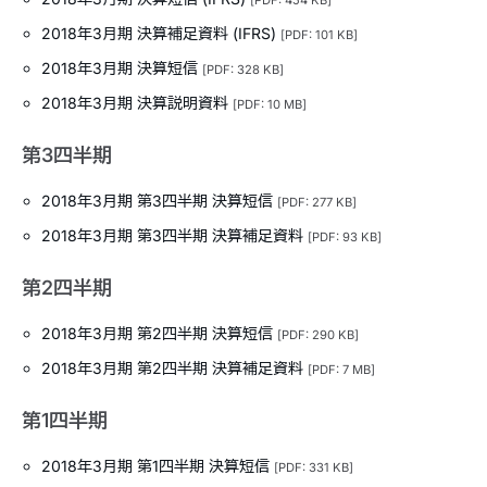
[PDF: 454 KB]
2018年3月期 決算補足資料 (IFRS)
[PDF: 101 KB]
2018年3月期 決算短信
[PDF: 328 KB]
2018年3月期 決算説明資料
[PDF: 10 MB]
第3四半期
2018年3月期 第3四半期 決算短信
[PDF: 277 KB]
2018年3月期 第3四半期 決算補足資料
[PDF: 93 KB]
第2四半期
2018年3月期 第2四半期 決算短信
[PDF: 290 KB]
2018年3月期 第2四半期 決算補足資料
[PDF: 7 MB]
第1四半期
2018年3月期 第1四半期 決算短信
[PDF: 331 KB]