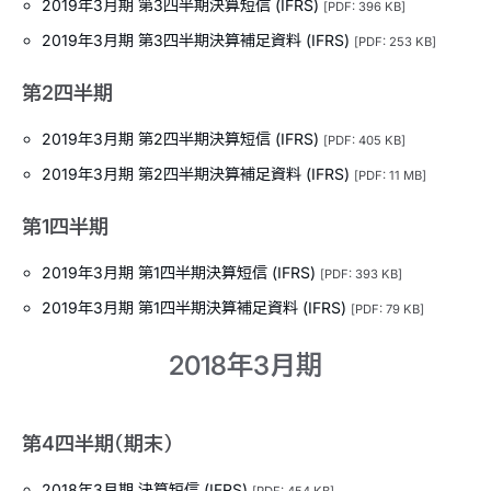
2019年3月期 第3四半期決算短信 (IFRS)
[PDF: 396 KB]
2019年3月期 第3四半期決算補足資料 (IFRS)
[PDF: 253 KB]
第2四半期
2019年3月期 第2四半期決算短信 (IFRS)
[PDF: 405 KB]
2019年3月期 第2四半期決算補足資料 (IFRS)
[PDF: 11 MB]
第1四半期
2019年3月期 第1四半期決算短信 (IFRS)
[PDF: 393 KB]
2019年3月期 第1四半期決算補足資料 (IFRS)
[PDF: 79 KB]
2018年3月期
第4四半期（期末）
2018年3月期 決算短信 (IFRS)