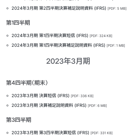
2024年3月期 第2四半期決算補足説明資料 (IFRS)
[PDF: 5 MB]
第1四半期
2024年3月期 第1四半期決算短信 (IFRS)
[PDF: 324 KB]
2024年3月期 第1四半期決算補足説明資料 (IFRS)
[PDF: 1 MB]
2023年3月期
第4四半期（期末）
2023年3月期 決算短信 (IFRS)
[PDF: 336 KB]
2023年3月期 決算補足説明資料 (IFRS)
[PDF: 6 MB]
第3四半期
2023年3月期 第3四半期決算短信 (IFRS)
[PDF: 331 KB]