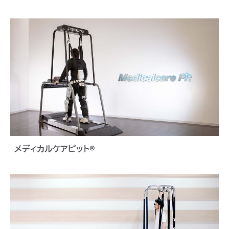
メディカルケアピット®