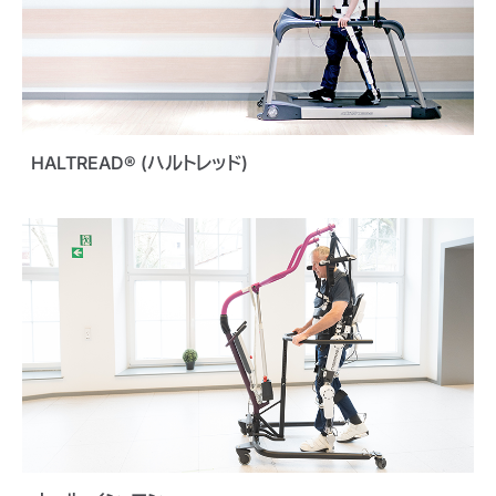
HALTREAD® (ハルトレッド)