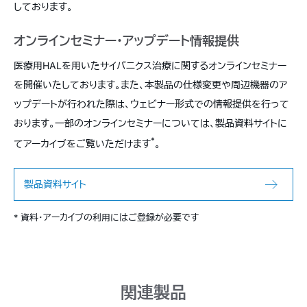
しております。
オンラインセミナー・アップデート情報提供
医療用HALを用いたサイバニクス治療に関するオンラインセミナー
を開催いたしております。また、本製品の仕様変更や周辺機器のア
ップデートが行われた際は、ウェビナー形式での情報提供を行って
おります。一部のオンラインセミナーについては、製品資料サイトに
*
てアーカイブをご覧いただけます
。
製品資料サイト
* 資料・アーカイブの利用にはご登録が必要です
関連製品