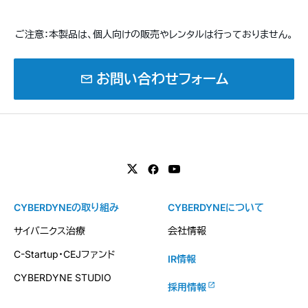
ご注意：本製品は、個人向けの販売やレンタルは行っておりません。
mail
お問い合わせフォーム
CYBERDYNEの取り組み
CYBERDYNEについて
サイバニクス治療
会社情報
C-Startup・CEJファンド
IR情報
CYBERDYNE STUDIO
採用情報