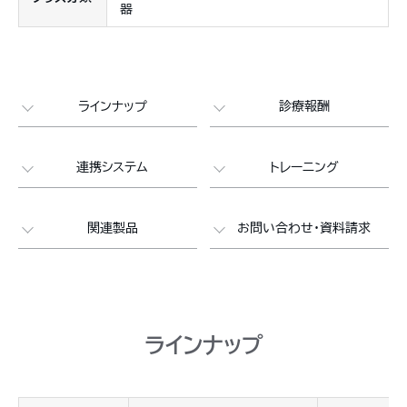
器
ラインナップ
診療報酬
連携システム
トレーニング
関連製品
お問い合わせ・資料請求
ラインナップ