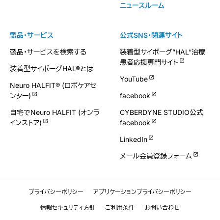
ニュースルーム
製品・サービス
公式SNS・関連サイト
製品・サービスを検索する
装着型サイボーグ”HAL”治療
患者応援専門サイト
装着型サイボーグHAL®とは
YouTube
Neuro HALFIT® (ロボケアセ
ンター)
facebook
自宅でNeuro HALFIT (オンラ
CYBERDYNE STUDIO公式
インストア)
facebook
LinkedIn
メール会員登録フォーム
プライバシーポリシー
アプリケーションプライバシーポリシー
情報セキュリティ方針
ご利用条件
お問い合わせ