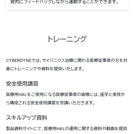
覚的にフィードバックしながら運動することができます。
トレーニング
CYBERDYNEでは、サイバニクス治療に関わる医療従事者の方を対
象にトレーニングや資料を提供いたします。
安全使用講習
医療用HALをご使用になる医療従事者の皆様には、座学と実技か
ら構成される安全使用講習を受講いただきます。
スキルアップ資料
製品資料サイトにて、医療用HALの運用に関する資料や動画を提供