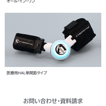
オール・イン・ワン
医療用HAL単関節タイプ
お問い合わせ・資料請求