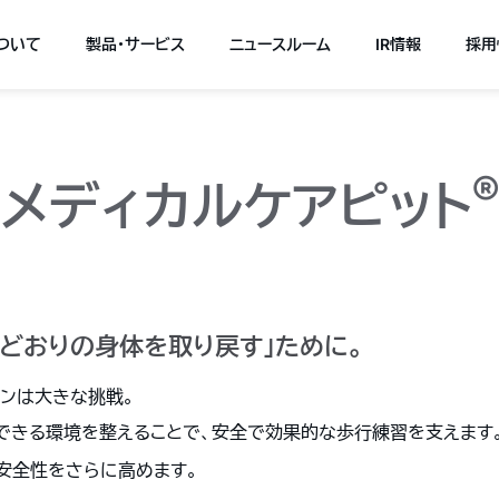
について
製品・サービス
ニュースルーム
IR情報
採用
®
メディカルケアピット
いどおりの身体を取り戻す」ために。
ンは大きな挑戦。
中できる環境を整えることで、安全で効果的な歩行練習を支えます
安全性をさらに高めます。