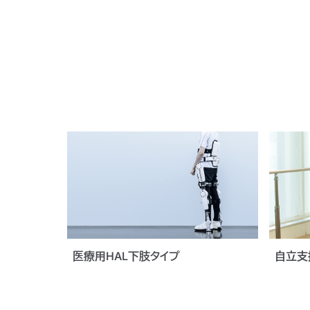
医療用HAL下肢タイプ
自立支