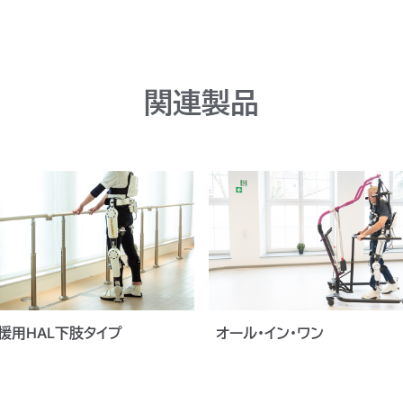
関連製品
援用HAL下肢タイプ
オール・イン・ワン