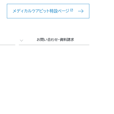
メディカルケアピット特設ページ
お問い合わせ・資料請求