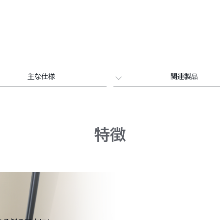
主な仕様
関連製品
特徴