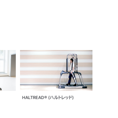
HALTREAD® (ハルトレッド)