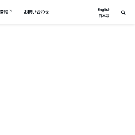
English
情報
お問い合わせ
日本語
。