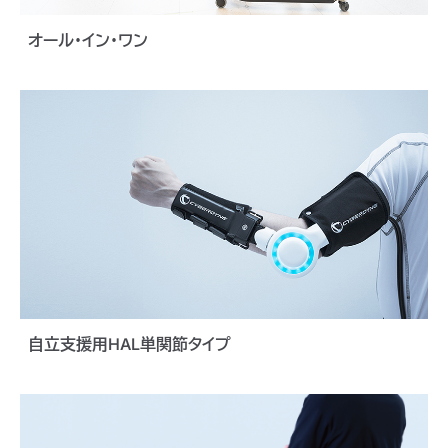
オール・イン・ワン
自立支援用HAL単関節タイプ