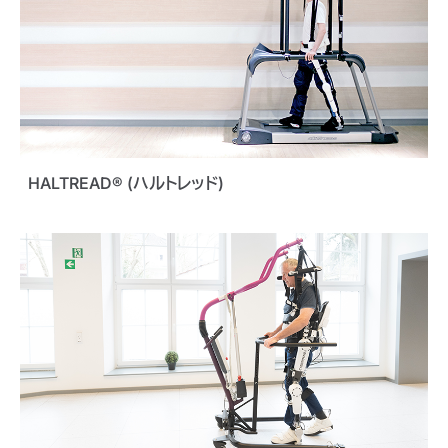
HALTREAD® (ハルトレッド)