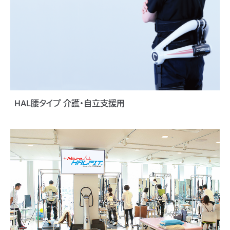
HAL腰タイプ 介護・自立支援用