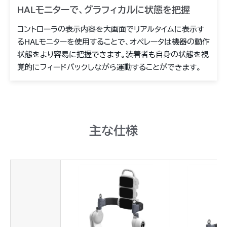
HALモニターで、グラフィカルに状態を把握
コントローラの表示内容を大画面でリアルタイムに表示す
るHALモニターを使用することで、オペレータは機器の動作
状態をより容易に把握できます。装着者も自身の状態を視
覚的にフィードバックしながら運動することができます。
主な仕様