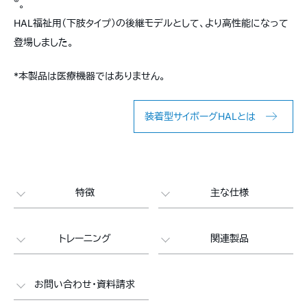
®
。
HAL福祉用（下肢タイプ）の後継モデルとして、より高性能になって
登場しました。
*本製品は医療機器ではありません。
装着型サイボーグHALとは
特徴
主な仕様
トレーニング
関連製品
お問い合わせ・資料請求