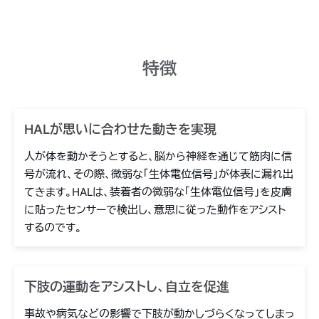
特徴
HALが思いに合わせた動きを実現
人が体を動かそうとすると、脳から神経を通じて筋肉に信
号が流れ、その際、微弱な「生体電位信号」が体表に漏れ出
てきます。HALは、装着者の微弱な「生体電位信号」を皮膚
に貼ったセンサーで検出し、意思に従った動作をアシスト
するのです。
下肢の運動をアシストし、自立を促進
事故や病気などの影響で下肢が動かしづらくなってしまっ