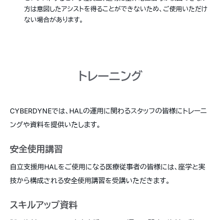
方は意図したアシストを得ることができないため、ご使用いただけ
ない場合があります。
トレーニング
CYBERDYNEでは、HALの運用に関わるスタッフの皆様にトレーニ
ングや資料を提供いたします。
安全使用講習
自立支援用HALをご使用になる医療従事者の皆様には、座学と実
技から構成される安全使用講習を受講いただきます。
スキルアップ資料