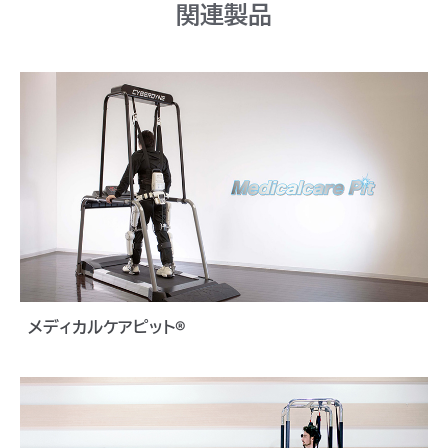
関連製品
メディカルケアピット®