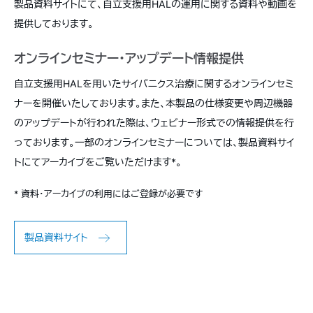
製品資料サイトにて、自立支援用HALの運用に関する資料や動画を
提供しております。
オンラインセミナー・アップデート情報提供
自立支援用HALを用いたサイバニクス治療に関するオンラインセミ
ナーを開催いたしております。また、本製品の仕様変更や周辺機器
のアップデートが行われた際は、ウェビナー形式での情報提供を行
っております。一部のオンラインセミナーについては、製品資料サイ
トにてアーカイブをご覧いただけます*。
* 資料・アーカイブの利用にはご登録が必要です
製品資料サイト