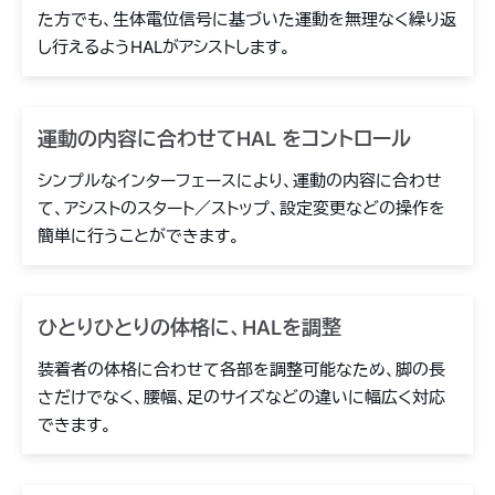
た方でも、生体電位信号に基づいた運動を無理なく繰り返
し行えるようHALがアシストします。
運動の内容に合わせてHAL をコントロール
シンプルなインターフェースにより、運動の内容に合わせ
て、アシストのスタート／ストップ、設定変更などの操作を
簡単に行うことができます。
ひとりひとりの体格に、HALを調整
装着者の体格に合わせて各部を調整可能なため、脚の長
さだけでなく、腰幅、足のサイズなどの違いに幅広く対応
できます。