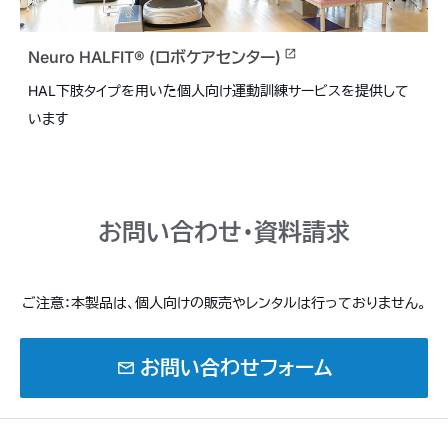
Neuro HALFIT®
(ロボケアセンター)
HAL下肢タイプを用いた個人向け運動訓練サービスを提供して
います
お問い合わせ・資料請求
ご注意：本製品は、個人向けの販売やレンタルは行っておりません。
mail
お問い合わせフォーム